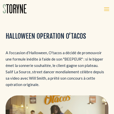
HALLOWEEN OPERATION O’TACOS
A l'occasion d’Halloween, O'tacos a décidé de promouvoir
une formule inédite à l'aide de son "BEEPEUR" : si le bipper
émet la sonnerie souhaitée, le client gagne son plateau.
Salif La Source, street dancer mondialement célèbre depuis
sa video avec Will Smith, a prêté son concours à cette
opération originale.