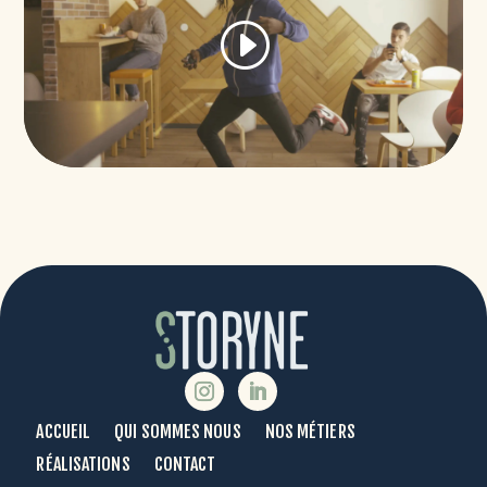
ACCUEIL
QUI SOMMES NOUS
NOS MÉTIERS
RÉALISATIONS
CONTACT