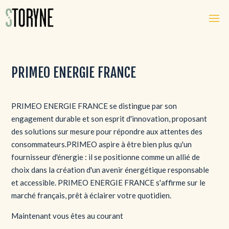
PRIMEO ENERGIE FRANCE
PRIMEO ENERGIE FRANCE se distingue par son
engagement durable et son esprit d'innovation, proposant
des solutions sur mesure pour répondre aux attentes des
consommateurs.PRIMEO aspire à être bien plus qu'un
fournisseur d'énergie : il se positionne comme un allié de
choix dans la création d'un avenir énergétique responsable
et accessible. PRIMEO ENERGIE FRANCE s'affirme sur le
marché français, prêt à éclairer votre quotidien.
Maintenant vous êtes au courant